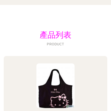
產品列表
PRODUCT